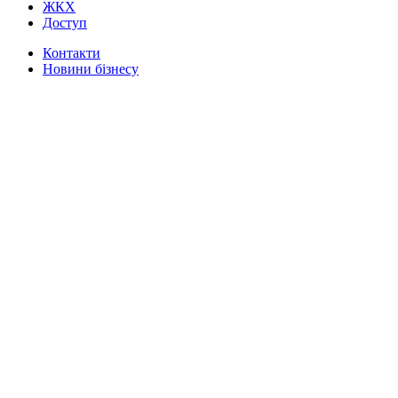
ЖКХ
Доступ
Контакти
Новини бізнесу