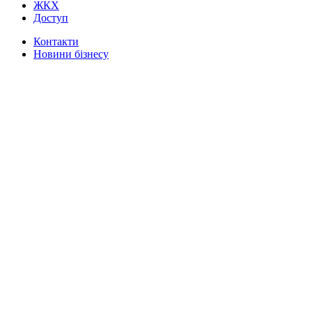
ЖКХ
Доступ
Контакти
Новини бізнесу