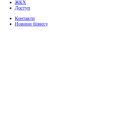
ЖКХ
Доступ
Контакти
Новини бізнесу