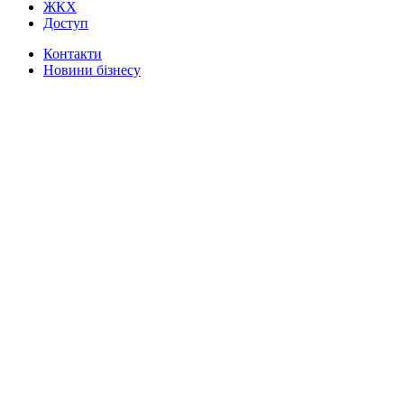
ЖКХ
Доступ
Контакти
Новини бізнесу