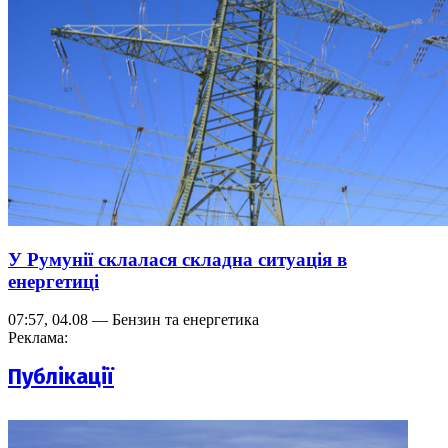
У Румунії склалася складна ситуація в
енергетиці
07:57, 04.08 — Бензин та енергетика
Реклама:
Публікації