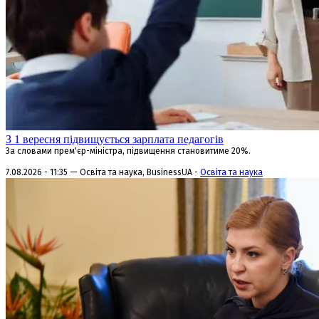
З 1 вересня підвищується зарплата педагогів
За словами прем'єр-міністра, підвищення становитиме 20%.
7.08.2026 - 11:35 — Освіта та наука, BusinessUA -
Освіта та наука