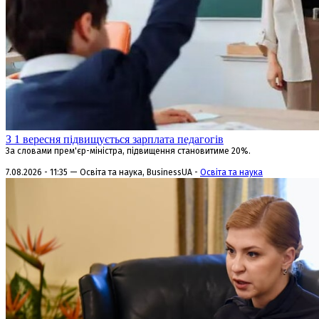
З 1 вересня підвищується зарплата педагогів
За словами прем'єр-міністра, підвищення становитиме 20%.
7.08.2026 - 11:35 — Освіта та наука, BusinessUA -
Освіта та наука