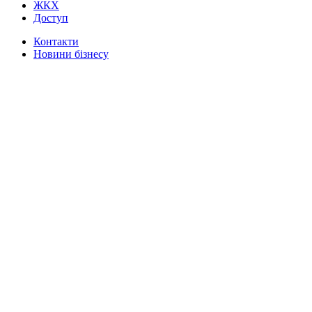
ЖКХ
Доступ
Контакти
Новини бізнесу