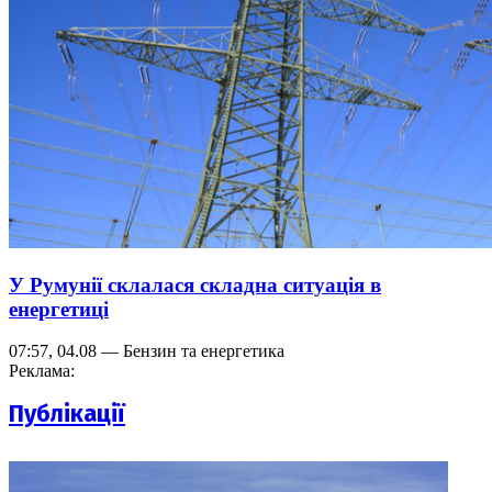
У Румунії склалася складна ситуація в
енергетиці
07:57, 04.08 — Бензин та енергетика
Реклама:
Публікації