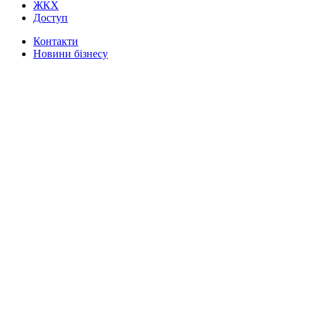
ЖКХ
Доступ
Контакти
Новини бізнесу