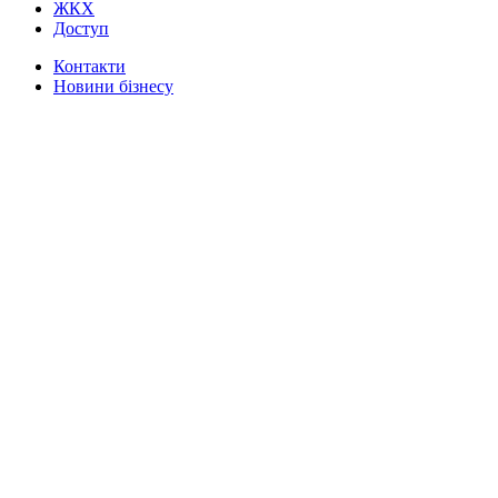
ЖКХ
Доступ
Контакти
Новини бізнесу