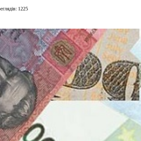
глядів: 1225