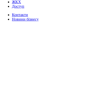
ЖКХ
Доступ
Контакти
Новини бізнесу