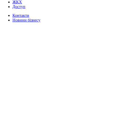
ЖКХ
Доступ
Контакти
Новини бізнесу