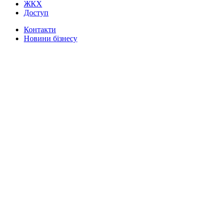
ЖКХ
Доступ
Контакти
Новини бізнесу