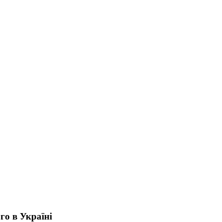
го в Україні