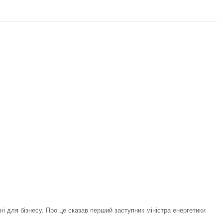
і для бізнесу. Про це сказав перший заступник міністра енергетики