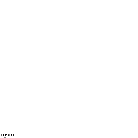
о нуля