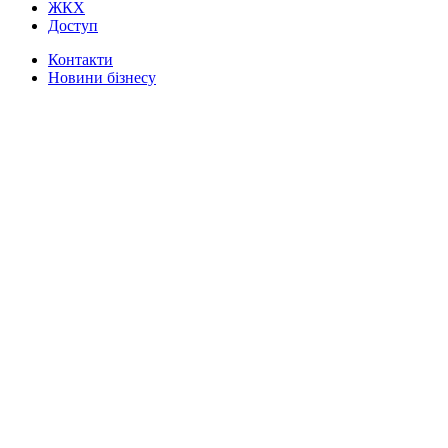
ЖКХ
Доступ
Контакти
Новини бізнесу