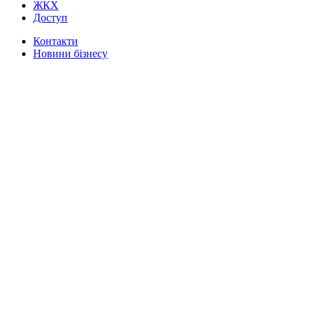
ЖКХ
Доступ
Контакти
Новини бізнесу