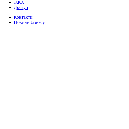
ЖКХ
Доступ
Контакти
Новини бізнесу