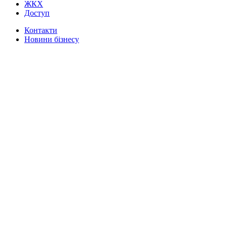
ЖКХ
Доступ
Контакти
Новини бізнесу