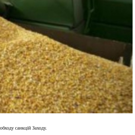
обходу санкцій Заходу.