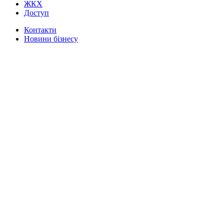
ЖКХ
Доступ
Контакти
Новини бізнесу