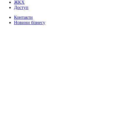
ЖКХ
Доступ
Контакти
Новини бізнесу