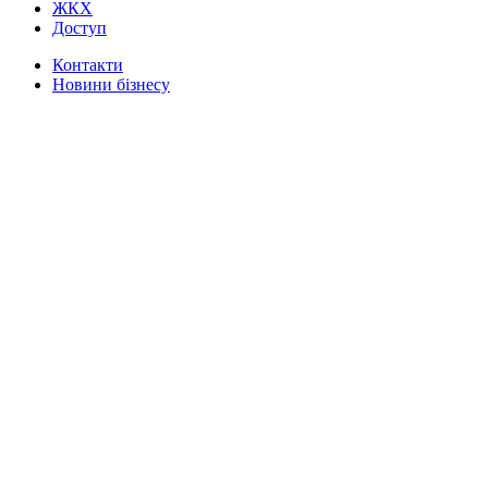
ЖКХ
Доступ
Контакти
Новини бізнесу