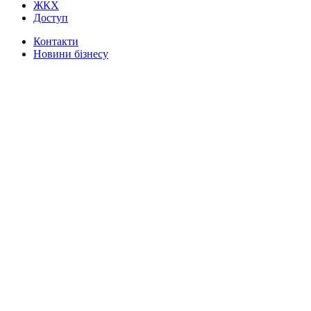
ЖКХ
Доступ
Контакти
Новини бізнесу