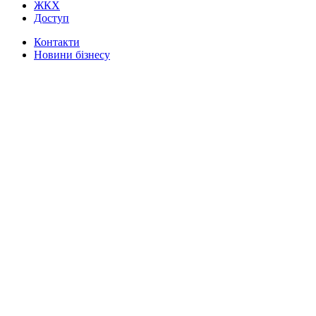
ЖКХ
Доступ
Контакти
Новини бізнесу