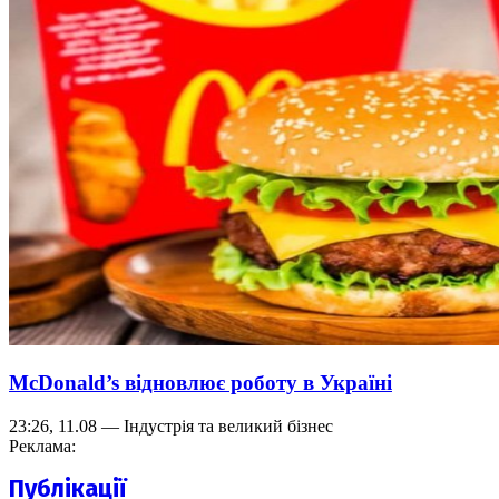
McDonald’s відновлює роботу в Україні
23:26, 11.08 — Індустрія та великий бізнес
Реклама:
Публікації