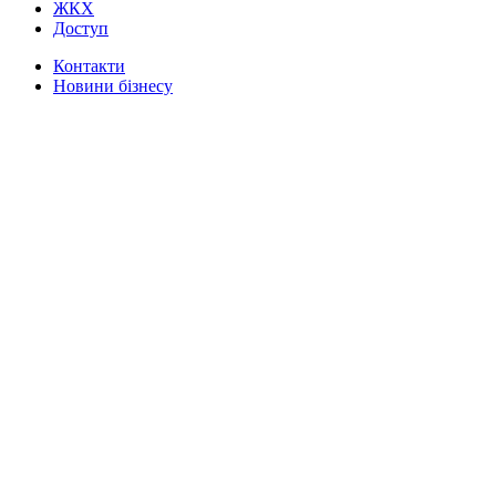
ЖКХ
Доступ
Контакти
Новини бізнесу