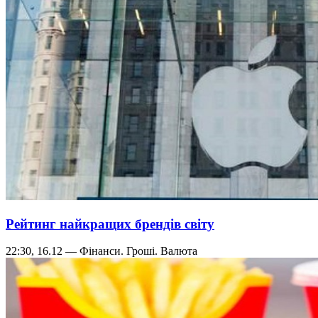
Рейтинг найкращих брендів світу
22:30, 16.12 — Фінанси. Гроші. Валюта