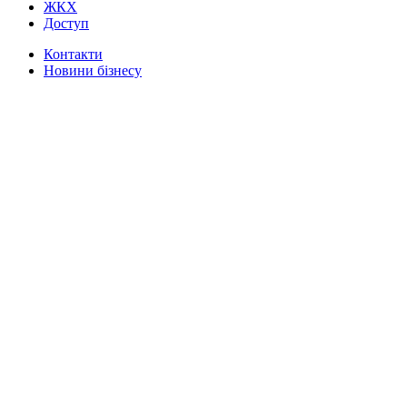
ЖКХ
Доступ
Контакти
Новини бізнесу