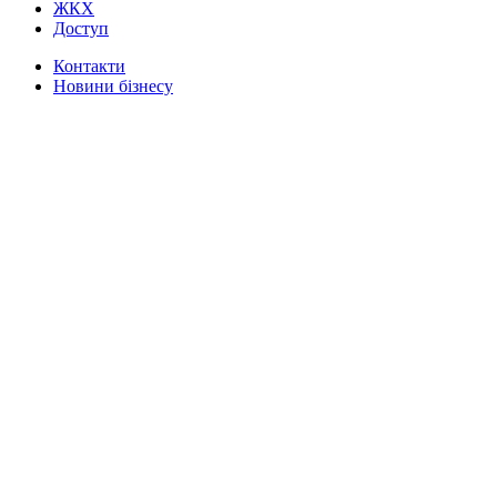
ЖКХ
Доступ
Контакти
Новини бізнесу