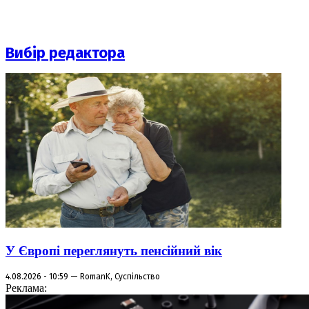
Вибір редактора
У Європі переглянуть пенсійний вік
4.08.2026 - 10:59 — RomanK, Суспільство
Реклама: