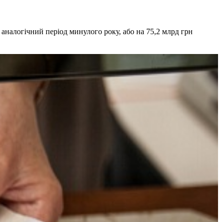
а аналогічний період минулого року, або на 75,2 млрд грн