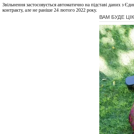
Звільнення застосовується автоматично на підставі даних з Єди
контракту, але не раніше 24 лютого 2022 року.