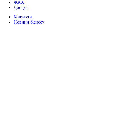
ЖКХ
Доступ
Контакти
Новини бізнесу