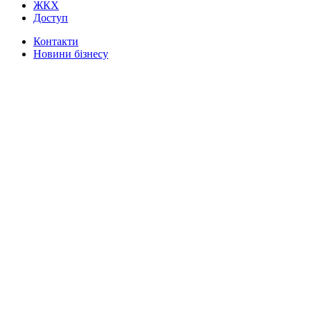
ЖКХ
Доступ
Контакти
Новини бізнесу