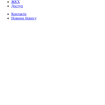
ЖКХ
Доступ
Контакти
Новини бізнесу