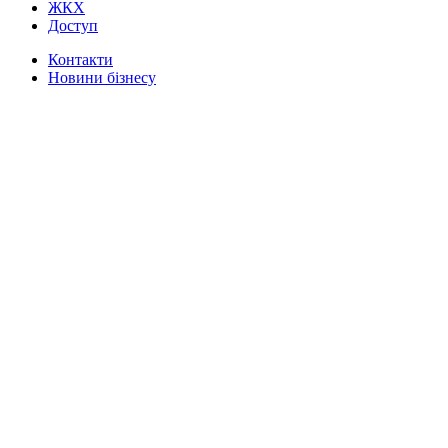
ЖКХ
Доступ
Контакти
Новини бізнесу