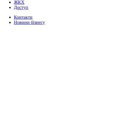
ЖКХ
Доступ
Контакти
Новини бізнесу