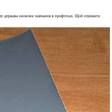
 тому держава оновлює навчання в профтехах. Щоб отримати