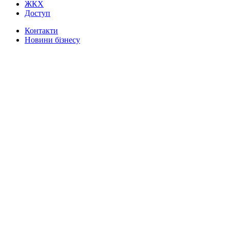
ЖКХ
Доступ
Контакти
Новини бізнесу