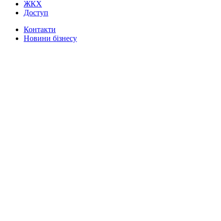
ЖКХ
Доступ
Контакти
Новини бізнесу