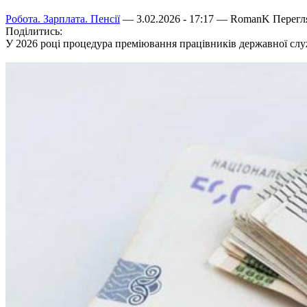
Робота. Зарплата. Пенсії
— 3.02.2026 - 17:17 —
RomanK
Перегля
Поділитись:
У 2026 році процедура преміювання працівників державної сл