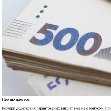
Про що йдеться
Розміри додаткових гарантованих виплат вже не є бонусом, пр