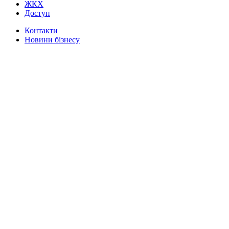
ЖКХ
Доступ
Контакти
Новини бізнесу