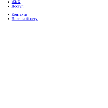
ЖКХ
Доступ
Контакти
Новини бізнесу