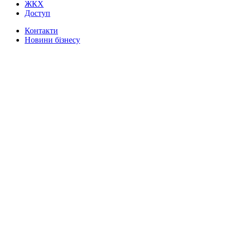
ЖКХ
Доступ
Контакти
Новини бізнесу