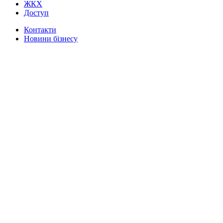
ЖКХ
Доступ
Контакти
Новини бізнесу