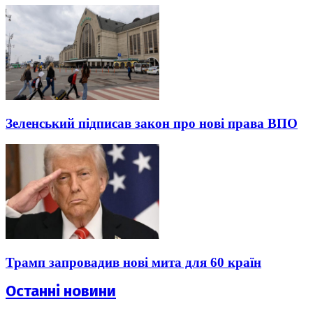
Зеленський підписав закон про нові права ВПО
Трамп запровадив нові мита для 60 країн
Останні новини