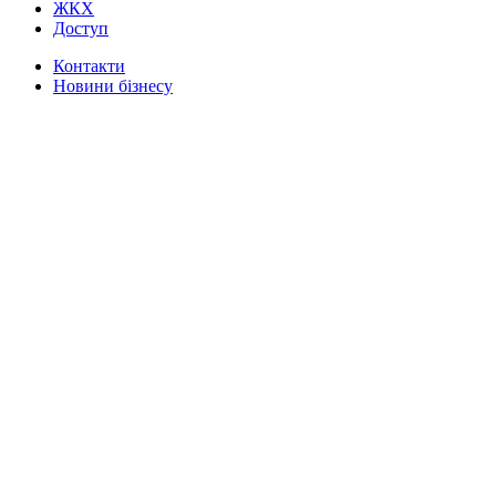
ЖКХ
Доступ
Контакти
Новини бізнесу