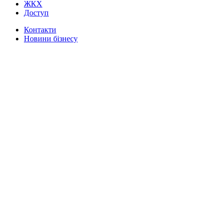
ЖКХ
Доступ
Контакти
Новини бізнесу