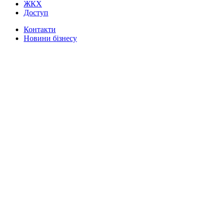
ЖКХ
Доступ
Контакти
Новини бізнесу