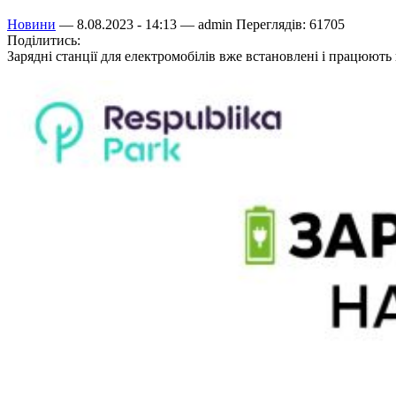
Новини
— 8.08.2023 - 14:13 —
admin
Переглядів: 61705
Поділитись:
Зарядні станції для електромобілів вже встановлені і працюють 