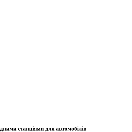
дними станціями для автомобілів